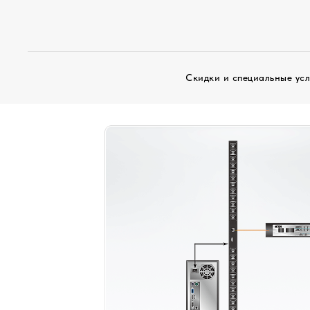
Скидки и специальные ус