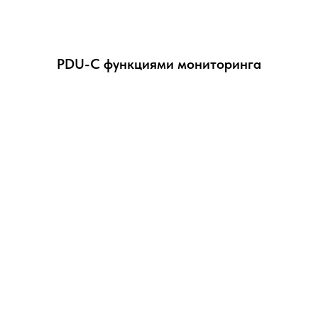
PDU-С функциями мониторинга