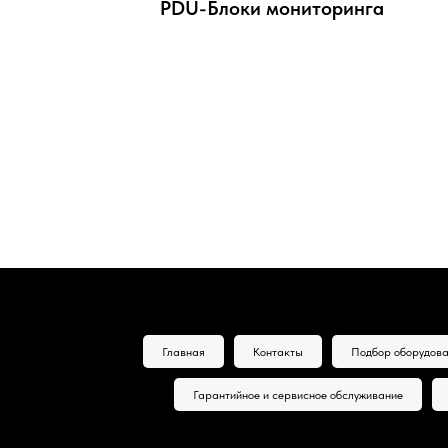
PDU-Блоки мониторинга
Главная
Контакты
Подбор оборудова
Гарантийное и сервисное обслуживание