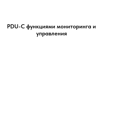
PDU-С функциями мониторинга и
управления