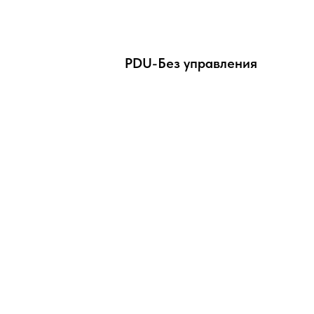
PDU-Без управления