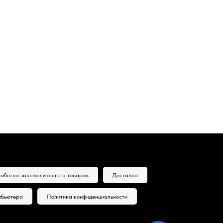
аботка заказов и оплата товаров
Доставка
ибьютера
Политика конфиденциальности