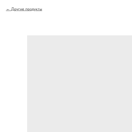
Другие продукты