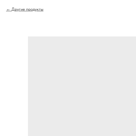
Другие продукты