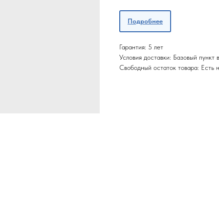
Подробнее
Гарантия: 5 лет
Условия доставки: Базовый пункт
Свободный остаток товара: Есть 