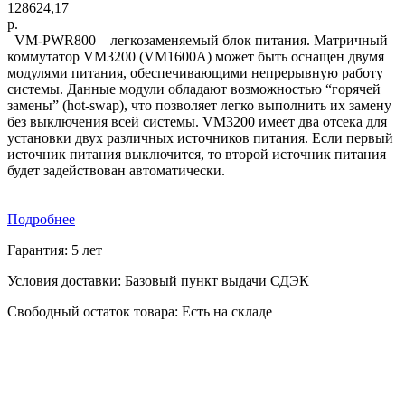
128624,17
р.
VM-PWR800 – легкозаменяемый блок питания. Матричный
коммутатор VM3200 (VM1600А) может быть оснащен двумя
модулями питания, обеспечивающими непрерывную работу
системы. Данные модули обладают возможностью “горячей
замены” (hot-swap), что позволяет легко выполнить их замену
без выключения всей системы. VM3200 имеет два отсека для
установки двух различных источников питания. Если первый
источник питания выключится, то второй источник питания
будет задействован автоматически.
Подробнее
Гарантия: 5 лет
Условия доставки: Базовый пункт выдачи СДЭК
Свободный остаток товара: Есть на складе