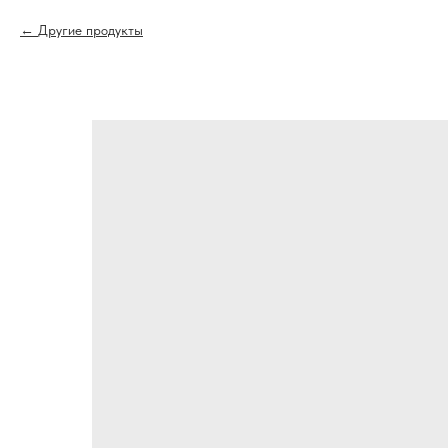
Другие продукты