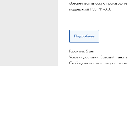
обеспечивая высокую производит
поддержкой PSS PP v3.0.
Подробнее
Гарантия: 5 лет
Условия доставки: Базовый пункт
Свободный остаток товара: Нет н