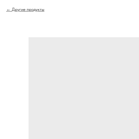
Другие продукты