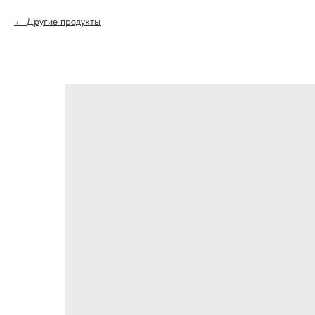
Другие продукты