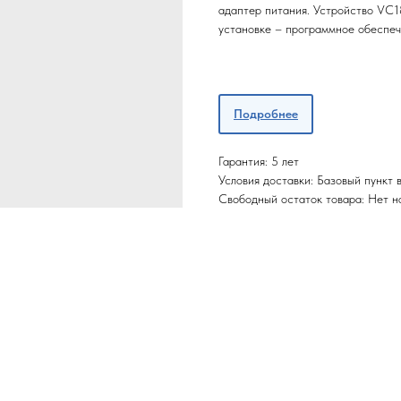
адаптер питания. Устройство VC1
установке – программное обеспеч
Подробнее
Гарантия: 5 лет
Условия доставки: Базовый пункт
Свободный остаток товара: Нет н