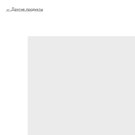
Другие продукты