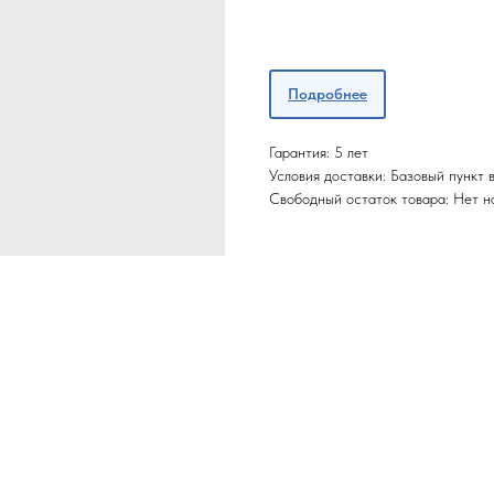
Подробнее
Гарантия: 5 лет
Условия доставки: Базовый пункт
Свободный остаток товара: Нет н