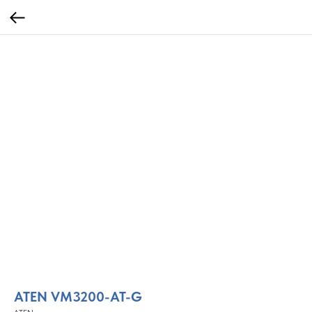
ATEN VM3200-AT-G