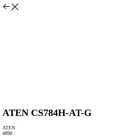
ATEN CS784H-AT-G
ATEN
4898