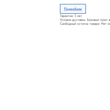
Подробнее
Гарантия: 5 лет
Условия доставки: Базовый пункт
Свободный остаток товара: Нет н