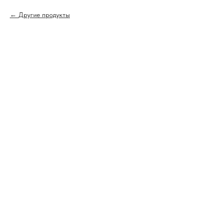
Другие продукты