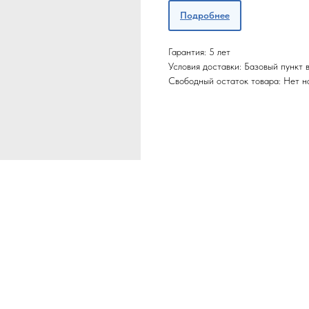
Подробнее
Гарантия: 5 лет
Условия доставки: Базовый пункт
Свободный остаток товара: Нет н