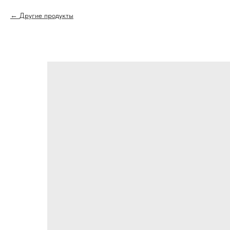
Другие продукты